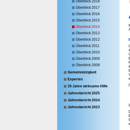
Überblick 2018
Überblick 2017
Überblick 2016
Überblick 2015
Überblick 2014
Überblick 2013
Überblick 2012
Überblick 2011
Überblick 2010
Überblick 2009
Überblick 2008
Gemeinnützigkeit
Experten
2
35 Jahre wirksame Hilfe
Jahresbericht 2025
Jahresbericht 2024
3
Jahresbericht 2023