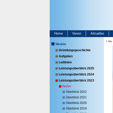
Home
Verein
Aktuelles
> Sie 
Verein
Gründungsgeschichte
Aufgaben
Leitlinien
Leistungsüberblick 2025
Leistungsüberblick 2024
Leistungsüberblick 2023
Archiv
Überblick 2022
Überblick 2021
Überblick 2020
Überblick 2019