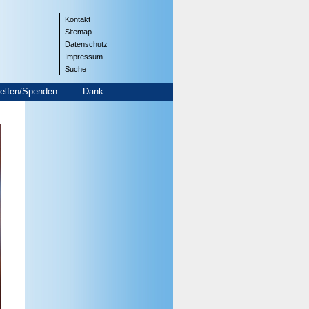
Kontakt
Sitemap
Datenschutz
Impressum
Suche
helfen/Spenden
Dank