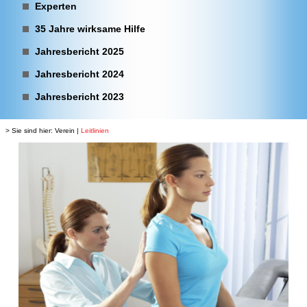
Experten
35 Jahre wirksame Hilfe
Jahresbericht 2025
Jahresbericht 2024
Jahresbericht 2023
> Sie sind hier:
Verein
|
Leitlinien