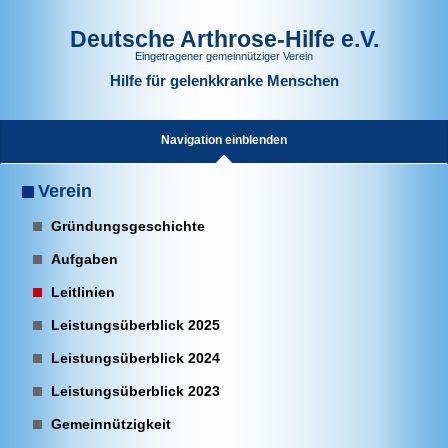
Deutsche Arthrose-Hilfe e.V.
Eingetragener gemeinnütziger Verein
Hilfe für gelenkkranke Menschen
Navigation einblenden
Verein
Gründungsgeschichte
Aufgaben
Leitlinien
Leistungsüberblick 2025
Leistungsüberblick 2024
Leistungsüberblick 2023
Gemeinnützigkeit