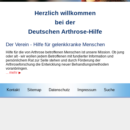
Herzlich willkommen
bei der
Deutschen Arthrose-Hilfe
Der Verein -
Hilfe für gelenkkranke
Menschen
Hilfe für die von Arthrose betroffenen Menschen ist unsere Mission. Ob jung
oder alt - wir wollen jedem Betroffenen mit fundierter Information und
persönlichem Rat zur Seite stehen und durch Förderung der
Arthroseforschung die Entwicklung neuer Behandlungsmethoden
voranbringen.
... mehr
Kontakt
Sitemap
Datenschutz
Impressum
Suche