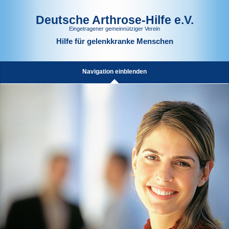
Deutsche Arthrose-Hilfe e.V.
Eingetragener gemeinnütziger Verein
Hilfe für gelenkkranke Menschen
Navigation einblenden