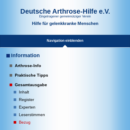
Deutsche Arthrose-Hilfe e.V.
Eingetragener gemeinnütziger Verein
Hilfe für gelenkkranke Menschen
Navigation einblenden
Information
Arthrose-Info
Praktische Tipps
Gesamtausgabe
Inhalt
Register
Experten
Leserstimmen
Bezug