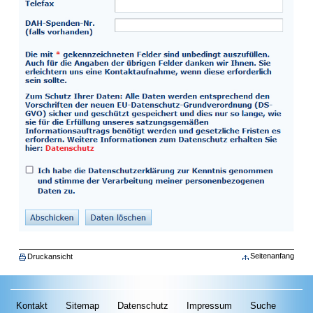
Seitenanfang
Druckansicht
Kontakt
Sitemap
Datenschutz
Impressum
Suche