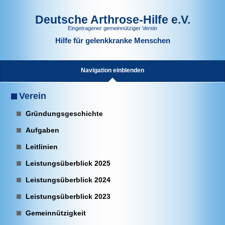
Deutsche Arthrose-Hilfe e.V.
Eingetragener gemeinnütziger Verein
Hilfe für gelenkkranke Menschen
Navigation einblenden
Verein
Gründungsgeschichte
Aufgaben
Leitlinien
Leistungsüberblick 2025
Leistungsüberblick 2024
Leistungsüberblick 2023
Gemeinnützigkeit