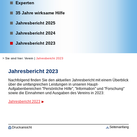
Experten
35 Jahre wirksame Hilfe
Jahresbericht 2025
Jahresbericht 2024
Jahresbericht 2023
> Sie sind hier:
Verein
|
Jahresbericht 2023
Jahresbericht 2023
Nachfolgend finden Sie den aktuellen Jahresbericht mit einem Überblick
über die umfangreichen Leistungen in unseren Haupt-
Aufgabenbereichen "Persönliche Hilfe", "Information" und "Forschung"
sowie die Einnahmen und Ausgaben des Vereins in 2023:
Jahresbericht 2023
Seitenanfang
Druckansicht