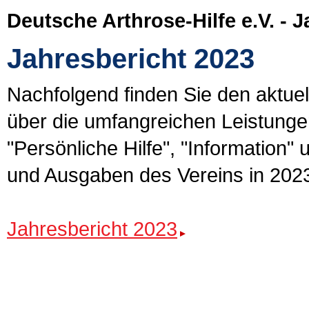
Deutsche Arthrose-Hilfe e.V. - 
Jahresbericht 2023
Nachfolgend finden Sie den aktuel
über die umfangreichen Leistung
"Persönliche Hilfe", "Information
und Ausgaben des Vereins in 202
Jahresbericht 2023