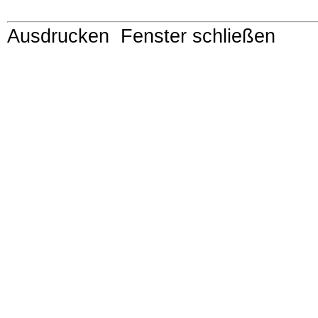
Ausdrucken
Fenster schließen