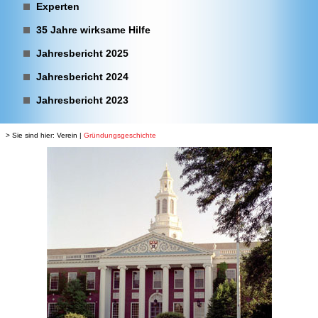
Experten
35 Jahre wirksame Hilfe
Jahresbericht 2025
Jahresbericht 2024
Jahresbericht 2023
> Sie sind hier:
Verein
|
Gründungsgeschichte