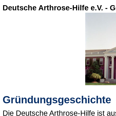
Deutsche Arthrose-Hilfe e.V. -
Gründungsgeschichte
Die Deutsche Arthrose-Hilfe ist a