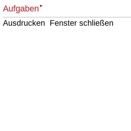
Aufgaben
Ausdrucken
Fenster schließen