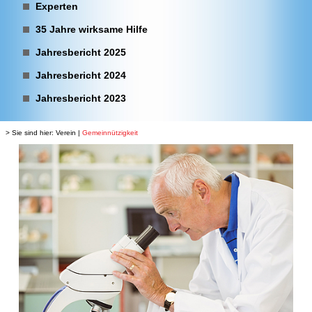
Experten
35 Jahre wirksame Hilfe
Jahresbericht 2025
Jahresbericht 2024
Jahresbericht 2023
> Sie sind hier:
Verein
|
Gemeinnützigkeit