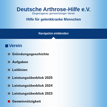
Deutsche Arthrose-Hilfe e.V.
Eingetragener gemeinnütziger Verein
Hilfe für gelenkkranke Menschen
Navigation einblenden
Verein
Gründungsgeschichte
Aufgaben
Leitlinien
Leistungsüberblick 2025
Leistungsüberblick 2024
Leistungsüberblick 2023
Gemeinnützigkeit