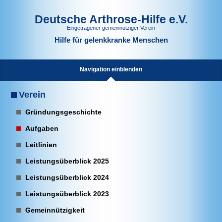
Deutsche Arthrose-Hilfe e.V.
Eingetragener gemeinnütziger Verein
Hilfe für gelenkkranke Menschen
Navigation einblenden
Verein
Gründungsgeschichte
Aufgaben
Leitlinien
Leistungsüberblick 2025
Leistungsüberblick 2024
Leistungsüberblick 2023
Gemeinnützigkeit