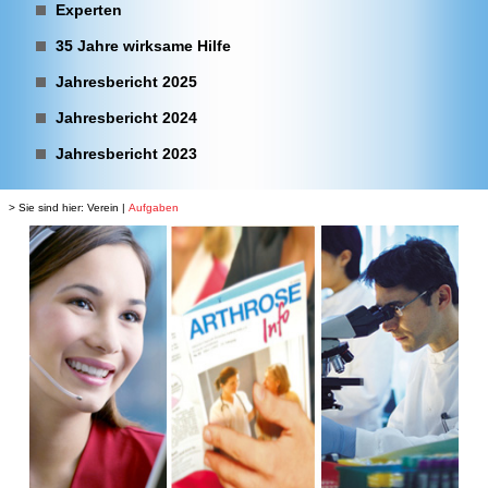
Experten
35 Jahre wirksame Hilfe
Jahresbericht 2025
Jahresbericht 2024
Jahresbericht 2023
> Sie sind hier:
Verein
|
Aufgaben