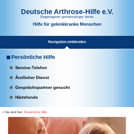
Deutsche Arthrose-Hilfe e.V.
Eingetragener gemeinnütziger Verein
Hilfe für gelenkkranke Menschen
Navigation einblenden
Persönliche Hilfe
Service-Telefon
Ärztlicher Dienst
Gesprächspartner gesucht
Härtefonds
> Sie sind hier:
Persönliche Hilfe