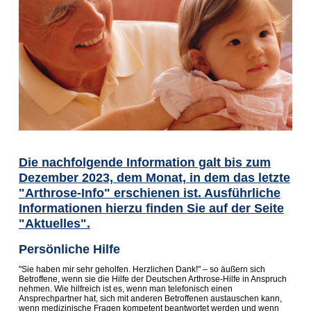
Die nachfolgende Information galt bis zum
Dezember 2023, dem Monat, in dem das letzte
"Arthrose-Info" erschienen ist. Ausführliche
Informationen hierzu finden Sie auf der Seite
"Aktuelles".
Persönliche Hilfe
"Sie haben mir sehr geholfen. Herzlichen Dank!" – so äußern sich
Betroffene, wenn sie die Hilfe der Deutschen Arthrose-Hilfe in Anspruch
nehmen. Wie hilfreich ist es, wenn man telefonisch einen
Ansprechpartner hat, sich mit anderen Betroffenen austauschen kann,
wenn medizinische Fragen kompetent beantwortet werden und wenn