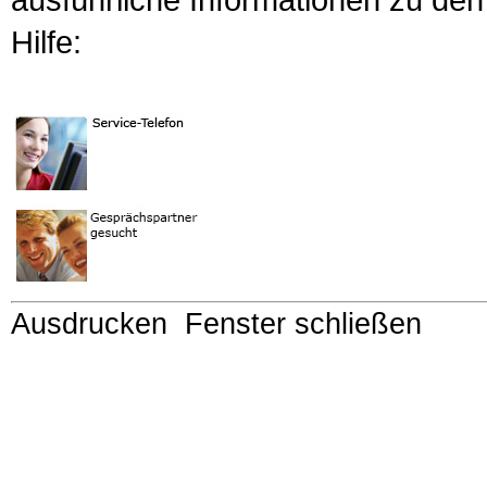
Hilfe:
Ausdrucken
Fenster schließen