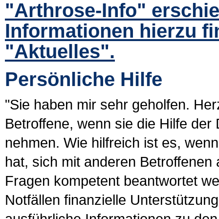
"Arthrose-Info" erschie
Informationen hierzu fi
"Aktuelles".
Persönliche Hilfe
"Sie haben mir sehr geholfen. Her
Betroffene, wenn sie die Hilfe der
nehmen. Wie hilfreich ist es, wen
hat, sich mit anderen Betroffene
Fragen kompetent beantwortet w
Notfällen finanzielle Unterstützun
ausführliche Informa­tionen zu de