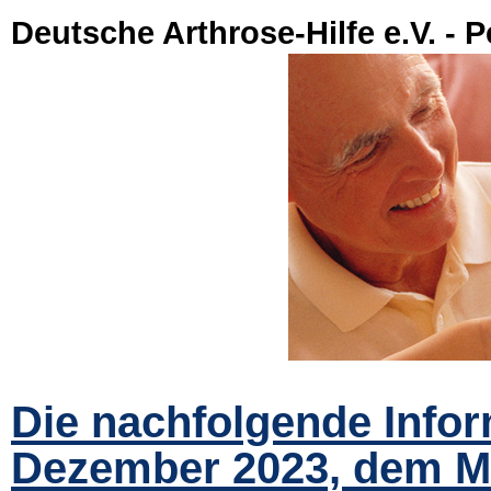
Deutsche Arthrose-Hilfe e.V. - P
Die nachfolgende Infor
Dezember 2023, dem Mo