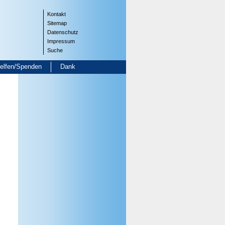
Kontakt
Sitemap
Datenschutz
Impressum
Suche
helfen/Spenden
Dank