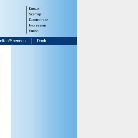
Kontakt
Sitemap
Datenschutz
Impressum
Suche
helfen/Spenden
Dank