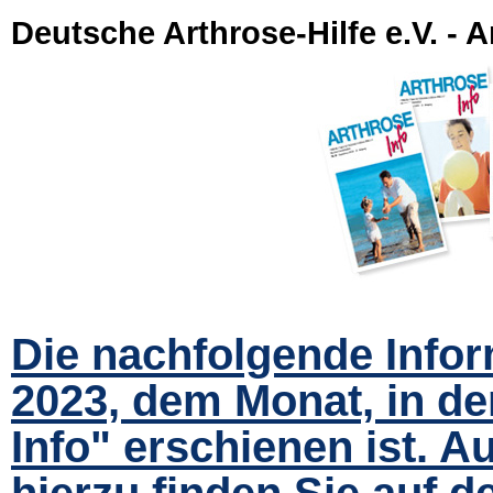
Deutsche Arthrose-Hilfe e.V. - A
Die nachfolgende Infor
2023, dem Monat, in de
Info" erschienen ist. A