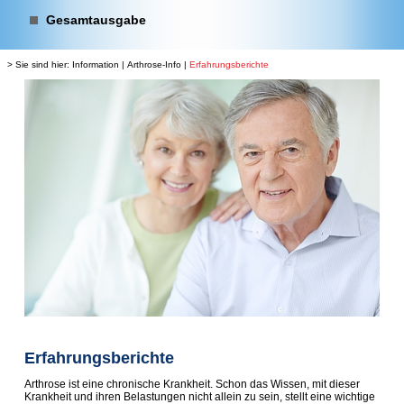
Gesamtausgabe
> Sie sind hier:
Information
|
Arthrose-Info
|
Erfahrungsberichte
Erfahrungsberichte
Arthrose ist eine chronische Krankheit. Schon das Wissen, mit dieser
Krankheit und ihren Belastungen nicht allein zu sein, stellt eine wichtige