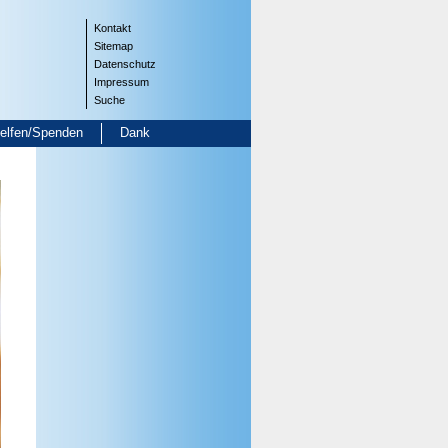
Kontakt
Sitemap
Datenschutz
Impressum
Suche
helfen/Spenden
Dank