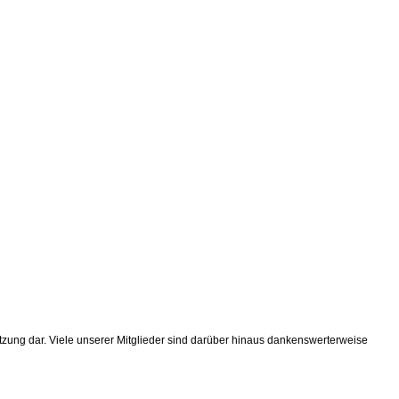
tützung dar. Viele unserer Mitglieder sind darüber hinaus dankenswerterweise