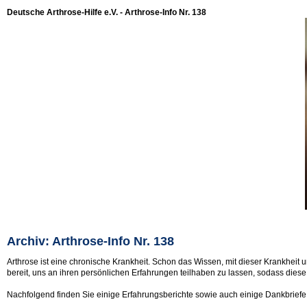
Deutsche Arthrose-Hilfe e.V. - Arthrose-Info Nr. 138
Archiv: Arthrose-Info Nr. 138
Arthrose ist eine chronische Krankheit. Schon das Wissen, mit dieser Krankheit u
bereit, uns an ihren persönlichen Erfahrungen teilhaben zu lassen, sodass diese
Nachfolgend finden Sie einige Erfahrungsberichte sowie auch einige Dankbriefe 