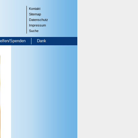
Kontakt
Sitemap
Datenschutz
Impressum
Suche
helfen/Spenden
Dank