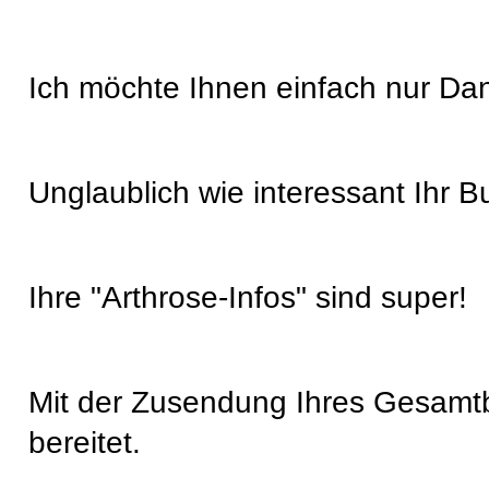
Ich möchte Ihnen einfach nur Da
Unglaublich wie interessant Ihr Bu
Ihre "Arthrose-Infos" sind super!
Mit der Zusendung Ihres Gesamtba
bereitet.