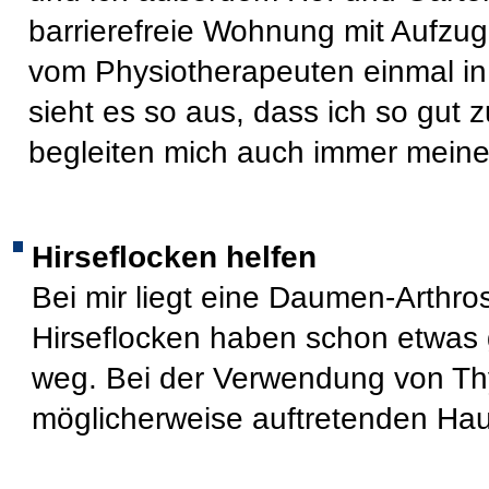
barrierefreie Wohnung mit Aufzug
vom Physiotherapeuten einmal i
sieht es so aus, dass ich so gut
begleiten mich auch immer meine
Hirseflocken helfen
Bei mir liegt eine Daumen-Arthr
Hirseflocken haben schon etwas 
weg. Bei der Verwendung von Th
möglicherweise auftretenden Ha