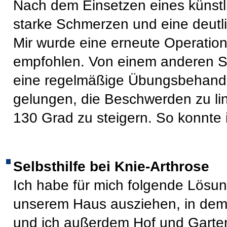
Nach dem Einsetzen eines künstli
starke Schmerzen und eine deutl
Mir wurde eine erneute Operatio
empfohlen. Von einem anderen Sp
eine regelmäßige Übungsbehandl
gelungen, die Beschwerden zu lin
130 Grad zu steigern. So konnte 
Selbsthilfe bei Knie-Arthrose
Ich habe für mich folgende Lösu
unserem Haus ausziehen, in dem
und ich außerdem Hof und Garten