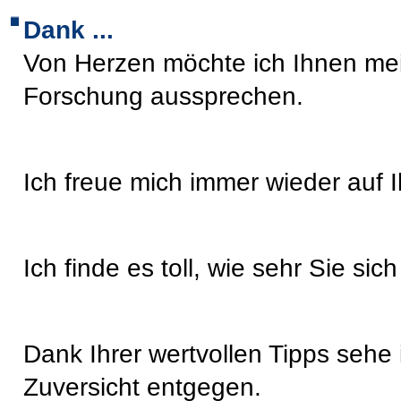
Dank ...
Von Herzen möchte ich Ihnen mein
Forschung aussprechen.
Ich freue mich immer wieder auf
Ich finde es toll, wie sehr Sie sic
Dank Ihrer wertvollen Tipps sehe 
Zuversicht entgegen.