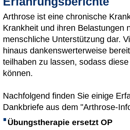
Erfahrungsberichte
Arthrose ist eine chronische Kran
Krankheit und ihren Belastungen nic
menschliche Unterstützung dar. Vi
hinaus dankenswerterweise bereit
teilhaben zu lassen, sodass diese
können.
Nachfolgend finden Sie einige Erf
Dankbriefe aus dem "Arthrose-Info
Übungstherapie ersetzt OP