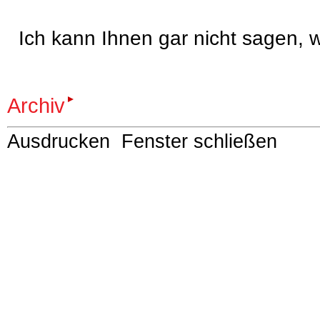
Ich kann Ihnen gar nicht sagen, w
Archiv
Ausdrucken
Fenster schließen