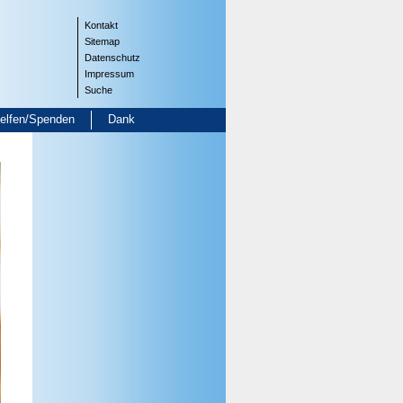
Kontakt
Sitemap
Datenschutz
Impressum
Suche
helfen/Spenden
Dank