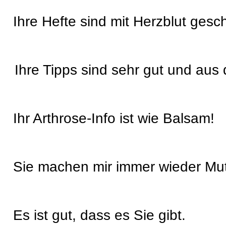
Ihre Hefte sind mit Herzblut gesc
Ihre Tipps sind sehr gut und aus
Ihr Arthrose-Info ist wie Balsam!
Sie machen mir immer wieder Mut
Es ist gut, dass es Sie gibt.