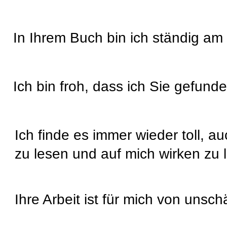
In Ihrem Buch bin ich ständig am L
Ich bin froh, dass ich Sie gefund
Ich finde es immer wieder toll, 
zu lesen und auf mich wirken zu 
Ihre Arbeit ist für mich von unsc