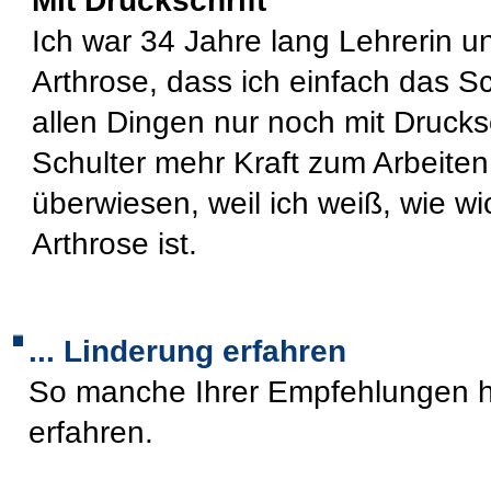
Mit Druckschrift
Ich war 34 Jahre lang Lehrerin u
Arthrose, dass ich einfach das 
allen Dingen nur noch mit Drucksc
Schulter mehr Kraft zum Arbeiten
überwiesen, weil ich weiß, wie w
Arthrose ist.
... Linderung erfahren
So manche Ihrer Empfehlungen h
erfahren.