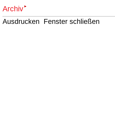
Archiv
Ausdrucken
Fenster schließen