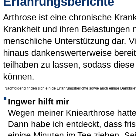
Erfahrungsberichte
Arthrose ist eine chronische Kran
Krankheit und ihren Belastungen nic
menschliche Unterstützung dar. Vi
hinaus dankenswerterweise bereit
teilhaben zu lassen, sodass diese
können.
Nachfolgend finden sich einige Erfahrungsberichte sowie auch einige Dankbrief
Ingwer hilft mir
Wegen meiner Kniearthrose hatt
Dann habe ich entdeckt, dass frisc
einige Minuten im Tee ziehen. Seit