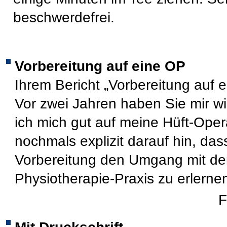
beschwerdefrei.
Vorbereitung auf eine OP
Ihrem Bericht „Vorbereitung auf e
Vor zwei Jahren haben Sie mir w
ich mich gut auf meine Hüft-Opera
nochmals explizit darauf hin, dass
Vorbereitung den Umgang mit den
Physiotherapie-Praxis zu erlerne
F