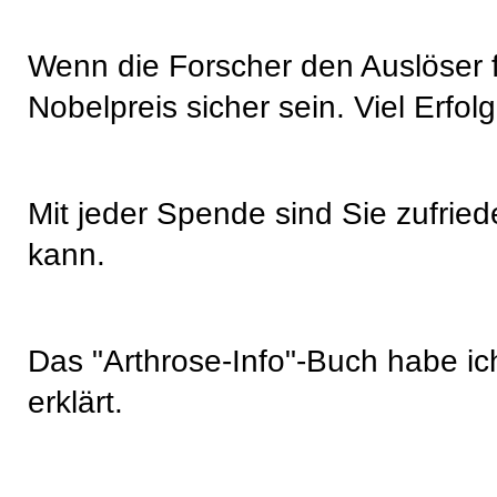
Wenn die Forscher den Auslöser fü
Nobelpreis sicher sein. Viel Erfolg
Mit jeder Spende sind Sie zufriede
kann.
Das "Arthrose-Info"-Buch habe ic
erklärt.