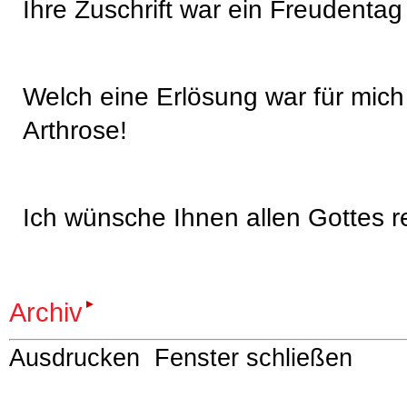
Ihre Zuschrift war ein Freudentag 
Welch eine Erlösung war für mich
Arthrose!
Ich wünsche Ihnen allen Gottes 
Archiv
Ausdrucken
Fenster schließen