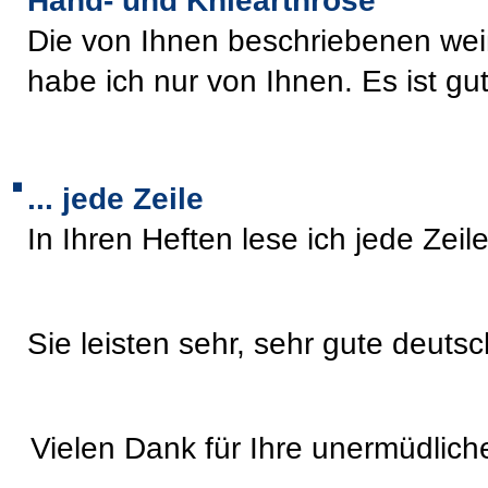
Hand- und Kniearthrose
Die von Ihnen beschriebenen weiß
habe ich nur von Ihnen. Es ist gut
... jede Zeile
In Ihren Heften lese ich jede Zeile
Sie leisten sehr, sehr gute deutsc
Vielen Dank für Ihre unermüdliche