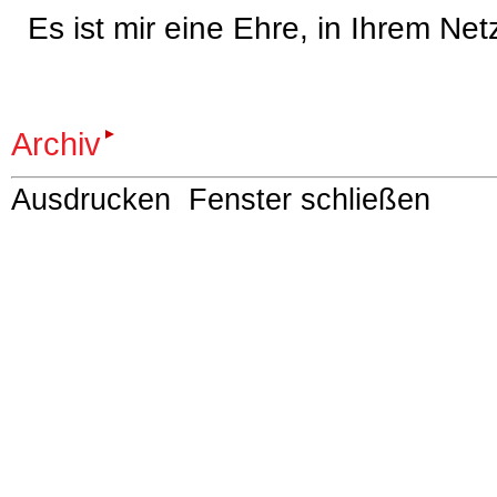
Es ist mir eine Ehre, in Ihrem Net
Archiv
Ausdrucken
Fenster schließen