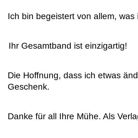
Ich bin begeistert von allem, was 
Ihr Gesamtband ist einzigartig!
Die Hoffnung, dass ich etwas ände
Geschenk.
Danke für all Ihre Mühe. Als Verl