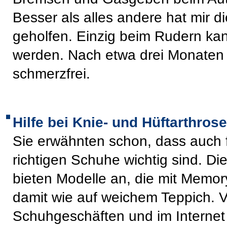
Besser als alles andere hat mir 
geholfen. Einzig beim Rudern kan
werden. Nach etwa drei Monaten 
schmerzfrei.
Hilfe bei Knie- und Hüftarthrose
Sie erwähnten schon, dass auch f
richtigen Schuhe wichtig sind. Di
bieten Modelle an, die mit Memo
damit wie auf weichem Teppich. 
Schuhgeschäften und im Internet