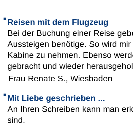
Reisen mit dem Flugzeug
Bei der Buchung einer Reise gebe
Aussteigen benötige. So wird mir 
Kabine zu nehmen. Ebenso werde
gebracht und wieder herausgehol
Frau Renate S., Wiesbaden
Mit Liebe geschrieben ...
An Ihren Schreiben kann man erk
sind.