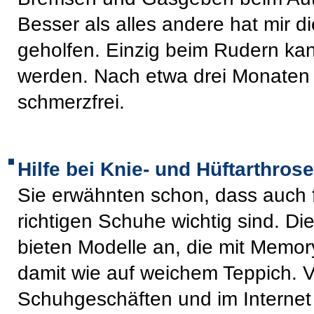
Besser als alles andere hat mir 
geholfen. Einzig beim Rudern kan
werden. Nach etwa drei Monaten 
schmerzfrei.
Hilfe bei Knie- und Hüftarthrose
Sie erwähnten schon, dass auch f
richtigen Schuhe wichtig sind. Di
bieten Modelle an, die mit Memo
damit wie auf weichem Teppich. 
Schuhgeschäften und im Internet