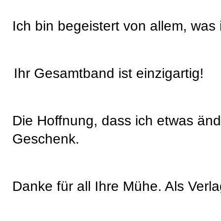
Ich bin begeistert von allem, was 
Ihr Gesamtband ist einzigartig!
Die Hoffnung, dass ich etwas ände
Geschenk.
Danke für all Ihre Mühe. Als Verl