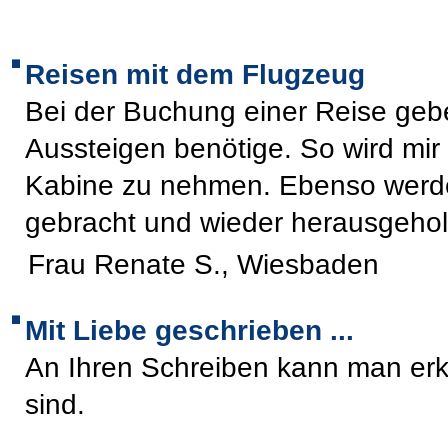
Reisen mit dem Flugzeug
Bei der Buchung einer Reise gebe
Aussteigen benötige. So wird mir 
Kabine zu nehmen. Ebenso werde
gebracht und wieder herausgehol
Frau Renate S., Wiesbaden
Mit Liebe geschrieben ...
An Ihren Schreiben kann man erk
sind.