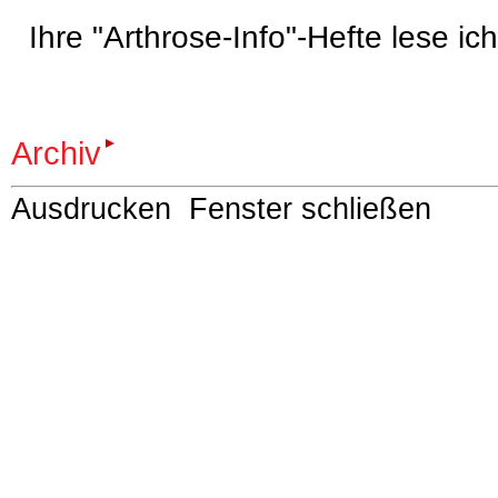
Ihre "Arthrose-Info"-Hefte lese ic
Archiv
Ausdrucken
Fenster schließen