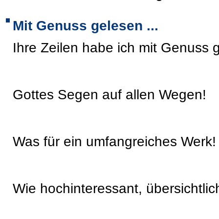
Mit Genuss gelesen ...
Ihre Zeilen habe ich mit Genuss 
Gottes Segen auf allen Wegen!
Was für ein umfangreiches Werk
Wie hochinteressant, übersichtlich