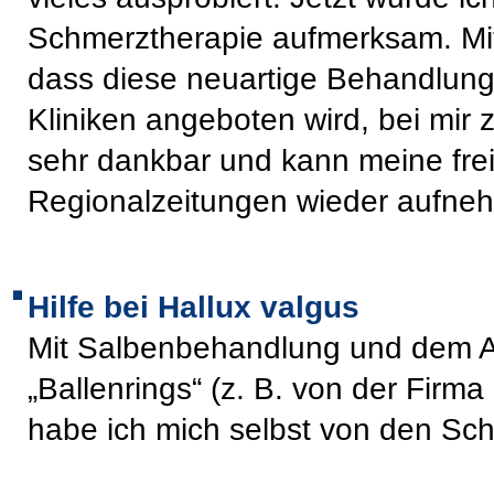
Schmerztherapie aufmerksam. Mit
dass diese neuartige Behandlung
Kliniken angeboten wird, bei mir 
sehr dankbar und kann meine freib
Regionalzeitungen wieder aufne
Hilfe bei Hallux valgus
Mit Salbenbehandlung und dem A
„Ballenrings“ (z. B. von der Firm
habe ich mich selbst von den Sc