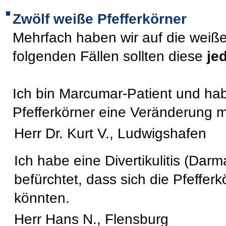
Zwölf weiße Pfefferkörner
Mehrfach haben wir auf die weiße
folgenden Fällen sollten diese
je
Ich bin Marcumar-Patient und h
Pfefferkörner eine Veränderung 
Herr Dr. Kurt V., Ludwigshafen
Ich habe eine Divertikulitis (Da
befürchtet, dass sich die Pfefferk
könnten.
Herr Hans N., Flensburg