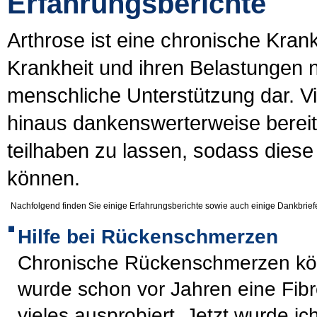
Erfahrungsberichte
Arthrose ist eine chronische Kran
Krankheit und ihren Belastungen nic
menschliche Unterstützung dar. Vi
hinaus dankenswerterweise bereit
teilhaben zu lassen, sodass diese
können.
Nachfolgend finden Sie einige Erfahrungsberichte sowie auch einige Dankbriefe 
Hilfe bei Rückenschmerzen
Chronische Rückenschmerzen kön
wurde schon vor Jahren eine Fibr
vieles ausprobiert. Jetzt wurde i