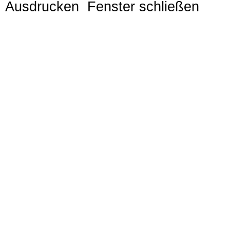
Ausdrucken
Fenster schließen