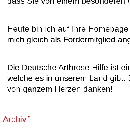
dass Sie von einem besonderen 
Heute bin ich auf Ihre Homepag
mich gleich als Fördermitglied an
Die
Deutsche Arthrose-Hilfe ist ei
welche es in unserem Land gibt. 
von ganzem Herzen danken!
Archiv