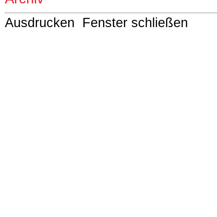
Ausdrucken
Fenster schließen