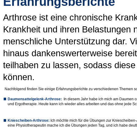
Erfahrungsberichte
Arthrose ist eine chronische Kran
Krankheit und ihren Belastungen nic
menschliche Unterstützung dar. Vi
hinaus dankenswerterweise bereit
teilhaben zu lassen, sodass diese
können.
Nachfolgend finden Sie einige Erfahrungsberichte zu verschiedenen Themen sow
Daumensattelgelenk-Arthrose:
In diesem Jahr habe ich mich am Daumen op
und Ergotherapie. Heute kann ich wieder alles arbeiten und das ohne jede S
Kniescheiben-Arthrose:
Ich möchte mich für die Übungen zur Kniescheiben-A
eine Physiotherapeutin mache ich die Übungen jeden Tag, und ich habe deu