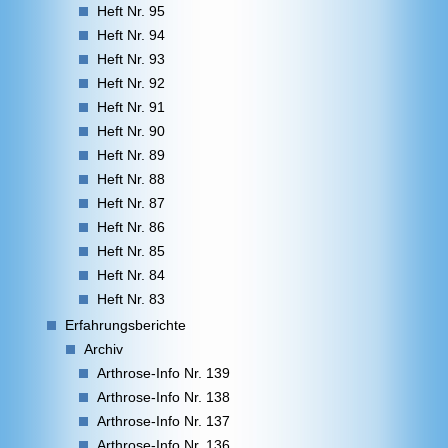
Heft Nr. 95
Heft Nr. 94
Heft Nr. 93
Heft Nr. 92
Heft Nr. 91
Heft Nr. 90
Heft Nr. 89
Heft Nr. 88
Heft Nr. 87
Heft Nr. 86
Heft Nr. 85
Heft Nr. 84
Heft Nr. 83
Erfahrungsberichte
Archiv
Arthrose-Info Nr. 139
Arthrose-Info Nr. 138
Arthrose-Info Nr. 137
Arthrose-Info Nr. 136