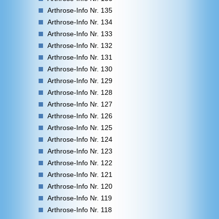
Arthrose-Info Nr. 135
Arthrose-Info Nr. 134
Arthrose-Info Nr. 133
Arthrose-Info Nr. 132
Arthrose-Info Nr. 131
Arthrose-Info Nr. 130
Arthrose-Info Nr. 129
Arthrose-Info Nr. 128
Arthrose-Info Nr. 127
Arthrose-Info Nr. 126
Arthrose-Info Nr. 125
Arthrose-Info Nr. 124
Arthrose-Info Nr. 123
Arthrose-Info Nr. 122
Arthrose-Info Nr. 121
Arthrose-Info Nr. 120
Arthrose-Info Nr. 119
Arthrose-Info Nr. 118