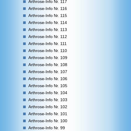
Arthrose-Info Nr. 117
Arthrose-Info Nr. 116
Arthrose-Info Nr. 115
Arthrose-Info Nr. 114
Arthrose-Info Nr. 113
Arthrose-Info Nr. 112
Arthrose-Info Nr. 111
Arthrose-Info Nr. 110
Arthrose-Info Nr. 109
Arthrose-Info Nr. 108
Arthrose-Info Nr. 107
Arthrose-Info Nr. 106
Arthrose-Info Nr. 105
Arthrose-Info Nr. 104
Arthrose-Info Nr. 103
Arthrose-Info Nr. 102
Arthrose-Info Nr. 101
Arthrose-Info Nr. 100
Arthrose-Info Nr. 99