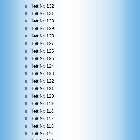
Heft Nr. 132
Heft Nr. 131
Heft Nr. 130
Heft Nr. 129
Heft Nr. 128
Heft Nr. 127
Heft Nr. 126
Heft Nr. 125
Heft Nr. 124
Heft Nr. 123
Heft Nr. 122
Heft Nr. 121
Heft Nr. 120
Heft Nr. 119
Heft Nr. 118
Heft Nr. 117
Heft Nr. 116
Heft Nr. 115