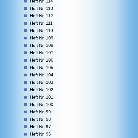
Heft Nr. 114
Heft Nr. 113
Heft Nr. 112
Heft Nr. 111
Heft Nr. 110
Heft Nr. 109
Heft Nr. 108
Heft Nr. 107
Heft Nr. 106
Heft Nr. 105
Heft Nr. 104
Heft Nr. 103
Heft Nr. 102
Heft Nr. 101
Heft Nr. 100
Heft Nr. 99
Heft Nr. 98
Heft Nr. 97
Heft Nr. 96