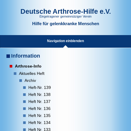
Deutsche Arthrose-Hilfe e.V.
Eingetragener gemeinnütziger Verein
Hilfe für gelenkkranke Menschen
Navigation einblenden
Information
Arthrose-Info
Aktuelles Heft
Archiv
Heft-Nr. 139
Heft Nr. 138
Heft Nr. 137
Heft Nr. 136
Heft Nr. 135
Heft Nr. 134
Heft Nr. 133