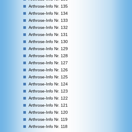
Arthrose-Info Nr. 135
Arthrose-Info Nr. 134
Arthrose-Info Nr. 133
Arthrose-Info Nr. 132
Arthrose-Info Nr. 131
Arthrose-Info Nr. 130
Arthrose-Info Nr. 129
Arthrose-Info Nr. 128
Arthrose-Info Nr. 127
Arthrose-Info Nr. 126
Arthrose-Info Nr. 125
Arthrose-Info Nr. 124
Arthrose-Info Nr. 123
Arthrose-Info Nr. 122
Arthrose-Info Nr. 121
Arthrose-Info Nr. 120
Arthrose-Info Nr. 119
Arthrose-Info Nr. 118