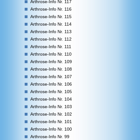
Arthrose-Info Nr. 117
Arthrose-Info Nr. 116
Arthrose-Info Nr. 115
Arthrose-Info Nr. 114
Arthrose-Info Nr. 113
Arthrose-Info Nr. 112
Arthrose-Info Nr. 111
Arthrose-Info Nr. 110
Arthrose-Info Nr. 109
Arthrose-Info Nr. 108
Arthrose-Info Nr. 107
Arthrose-Info Nr. 106
Arthrose-Info Nr. 105
Arthrose-Info Nr. 104
Arthrose-Info Nr. 103
Arthrose-Info Nr. 102
Arthrose-Info Nr. 101
Arthrose-Info Nr. 100
Arthrose-Info Nr. 99