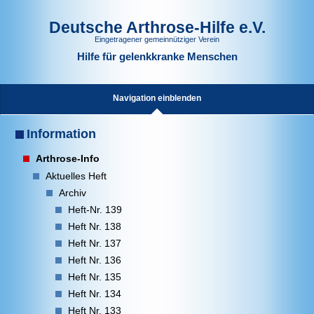
Deutsche Arthrose-Hilfe e.V.
Eingetragener gemeinnütziger Verein
Hilfe für gelenkkranke Menschen
Navigation einblenden
Information
Arthrose-Info
Aktuelles Heft
Archiv
Heft-Nr. 139
Heft Nr. 138
Heft Nr. 137
Heft Nr. 136
Heft Nr. 135
Heft Nr. 134
Heft Nr. 133