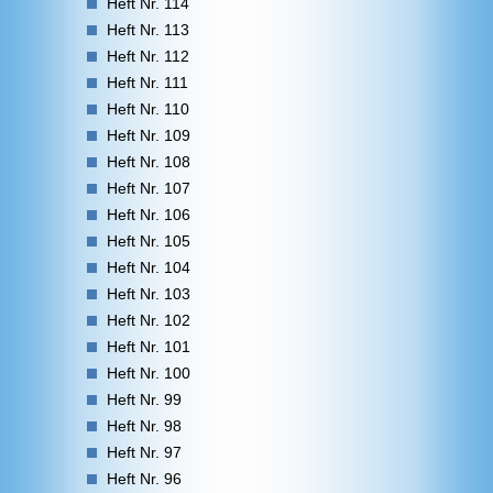
Heft Nr. 114
Heft Nr. 113
Heft Nr. 112
Heft Nr. 111
Heft Nr. 110
Heft Nr. 109
Heft Nr. 108
Heft Nr. 107
Heft Nr. 106
Heft Nr. 105
Heft Nr. 104
Heft Nr. 103
Heft Nr. 102
Heft Nr. 101
Heft Nr. 100
Heft Nr. 99
Heft Nr. 98
Heft Nr. 97
Heft Nr. 96