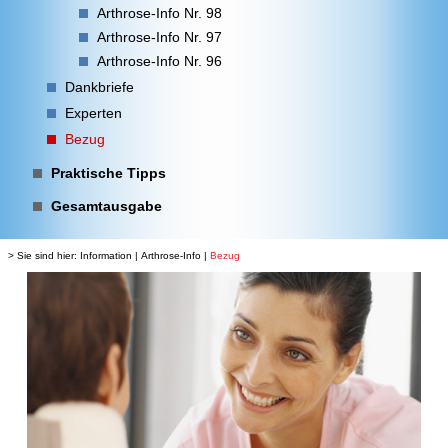
Arthrose-Info Nr. 98
Arthrose-Info Nr. 97
Arthrose-Info Nr. 96
Dankbriefe
Experten
Bezug
Praktische Tipps
Gesamtausgabe
> Sie sind hier:
Information
|
Arthrose-Info
|
Bezug