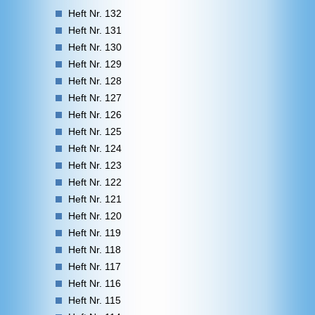
Heft Nr. 132
Heft Nr. 131
Heft Nr. 130
Heft Nr. 129
Heft Nr. 128
Heft Nr. 127
Heft Nr. 126
Heft Nr. 125
Heft Nr. 124
Heft Nr. 123
Heft Nr. 122
Heft Nr. 121
Heft Nr. 120
Heft Nr. 119
Heft Nr. 118
Heft Nr. 117
Heft Nr. 116
Heft Nr. 115