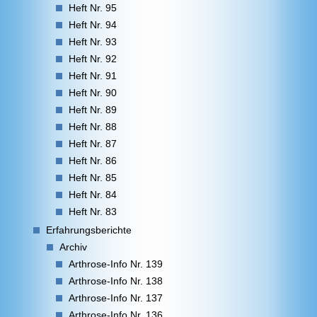
Heft Nr. 95
Heft Nr. 94
Heft Nr. 93
Heft Nr. 92
Heft Nr. 91
Heft Nr. 90
Heft Nr. 89
Heft Nr. 88
Heft Nr. 87
Heft Nr. 86
Heft Nr. 85
Heft Nr. 84
Heft Nr. 83
Erfahrungsberichte
Archiv
Arthrose-Info Nr. 139
Arthrose-Info Nr. 138
Arthrose-Info Nr. 137
Arthrose-Info Nr. 136