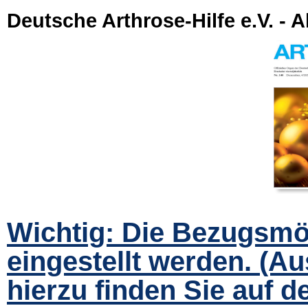
Deutsche Arthrose-Hilfe e.V. - A
Wichtig: Die Bezugsmög
eingestellt werden. (A
hierzu finden Sie auf de