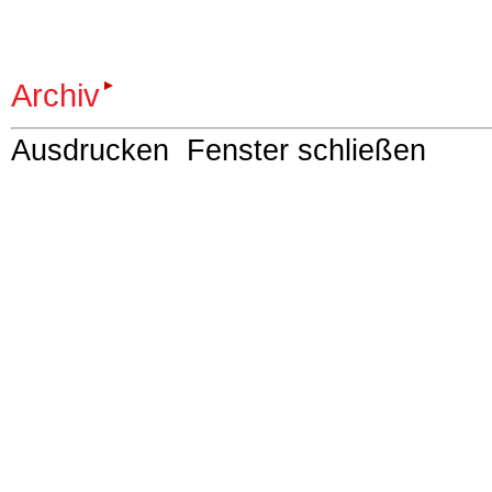
Archiv
Ausdrucken
Fenster schließen