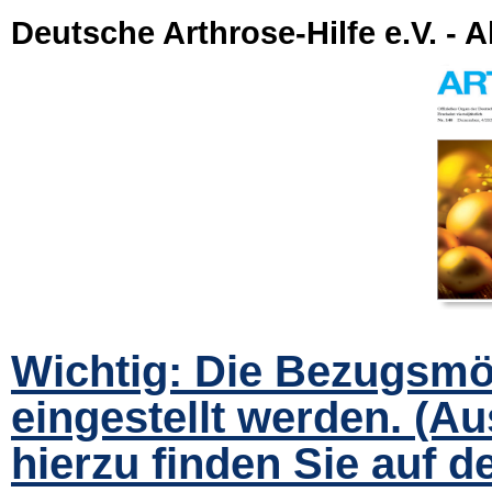
Deutsche Arthrose-Hilfe e.V. - A
Wichtig: Die Bezugsmög
eingestellt werden. (A
hierzu finden Sie auf de