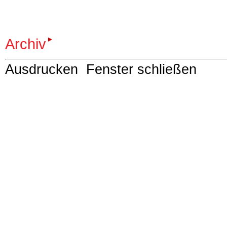
Archiv
Ausdrucken
Fenster schließen