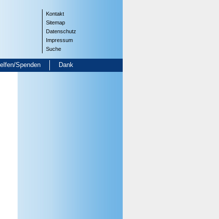
Kontakt
Sitemap
Datenschutz
Impressum
Suche
helfen/Spenden
Dank