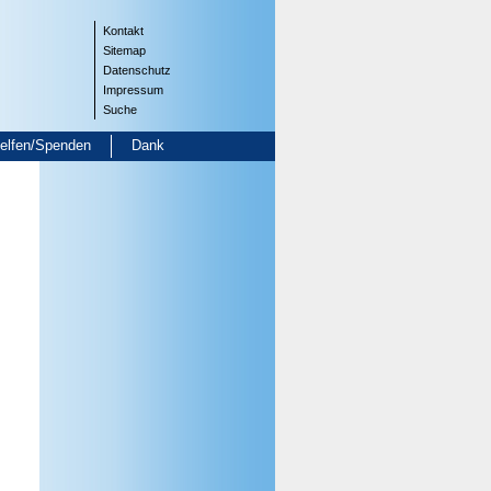
Kontakt
Sitemap
Datenschutz
Impressum
Suche
helfen/Spenden
Dank