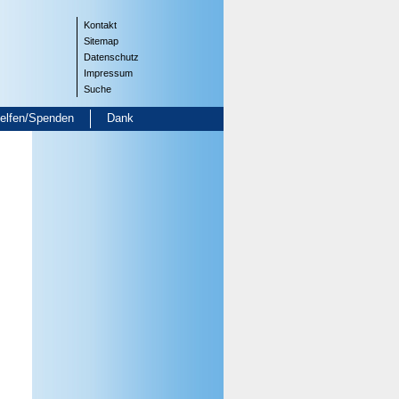
Kontakt
Sitemap
Datenschutz
Impressum
Suche
helfen/Spenden
Dank