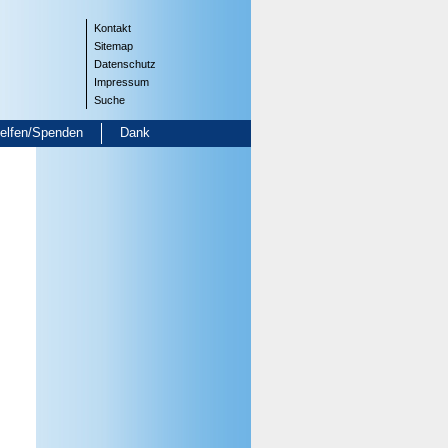
Kontakt
Sitemap
Datenschutz
Impressum
Suche
helfen/Spenden
Dank