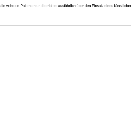
lle Arthrose-Patienten und berichtet ausführlich über den Einsatz eines künstlich