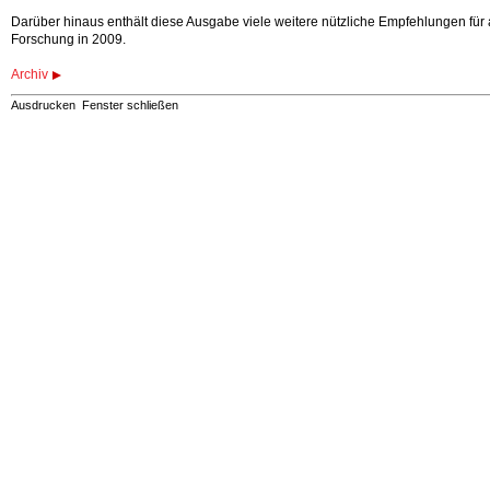
Darüber hinaus enthält diese Ausgabe viele weitere nützliche Empfehlungen für a
Forschung in 2009.
Archiv
Ausdrucken
Fenster schließen