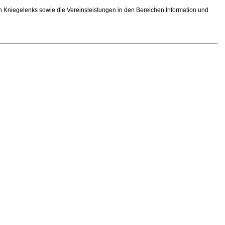
en Kniegelenks sowie die Vereinsleistungen in den Bereichen Information und