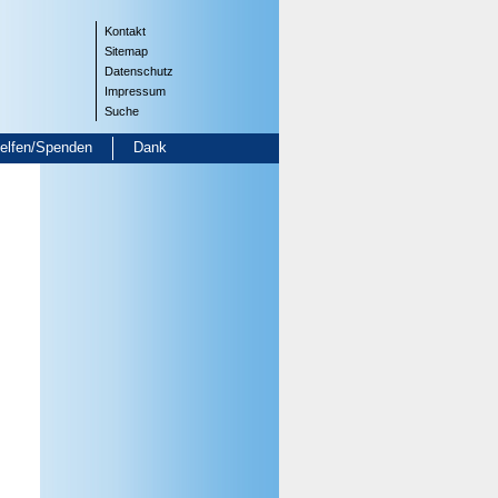
Kontakt
Sitemap
Datenschutz
Impressum
Suche
helfen/Spenden
Dank