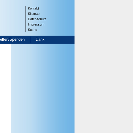
Kontakt
Sitemap
Datenschutz
Impressum
Suche
helfen/Spenden
Dank