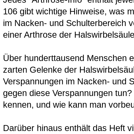
106 gibt wichtige Hinweise, was 
im Nacken- und Schulterbereich v
einer Arthrose der Halswirbelsäul
Über hunderttausend Menschen erk
zarten Gelenke der Halswirbelsäule
Verspannungen im Nacken- und Sc
gegen diese Verspannungen tun? 
kennen, und wie kann man vorbe
Darüber hinaus enthält das Heft v