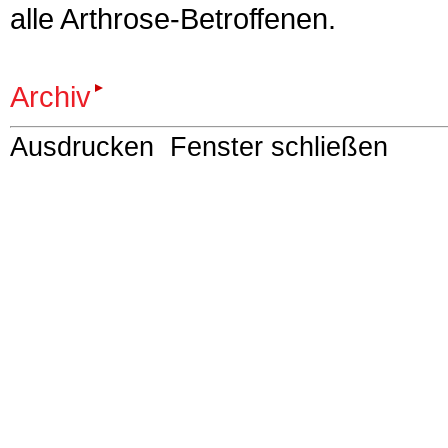
alle Arthrose-Betroffenen.
Archiv
Ausdrucken
Fenster schließen