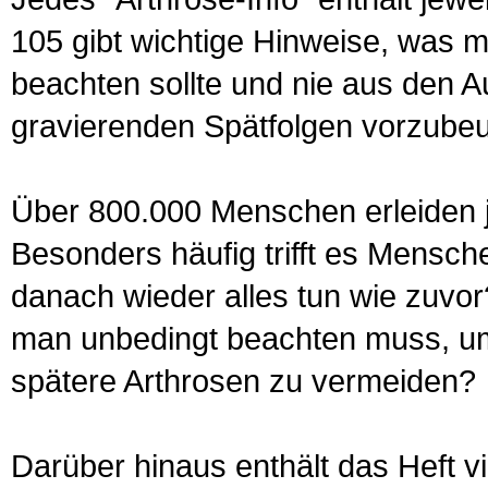
105 gibt wichtige Hinweise, was 
beachten sollte und nie aus den A
gravierenden Spätfolgen vorzube
Über 800.000 Menschen erleiden j
Besonders häufig trifft es Mensch
danach wieder alles tun wie zuvor
man unbedingt beachten muss, u
spätere Arthrosen zu vermeiden?
Darüber hinaus enthält das Heft v