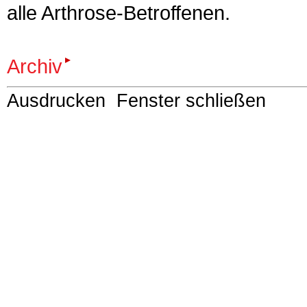
alle Arthrose-Betroffenen.
Archiv
Ausdrucken
Fenster schließen