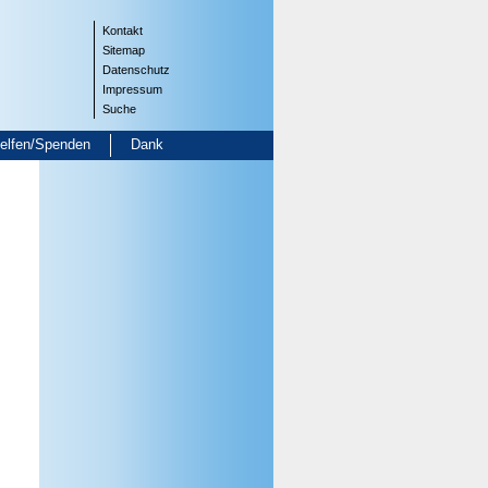
Kontakt
Sitemap
Datenschutz
Impressum
Suche
helfen/Spenden
Dank