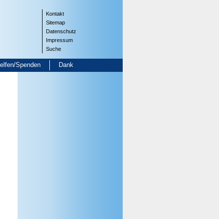
Kontakt
Sitemap
Datenschutz
Impressum
Suche
helfen/Spenden
Dank