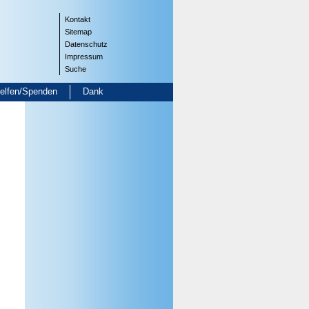
Kontakt
Sitemap
Datenschutz
Impressum
Suche
helfen/Spenden
Dank