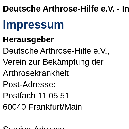
Deutsche Arthrose-Hilfe e.V. -
Impressum
Herausgeber
Deutsche Arthrose-Hilfe e.V.,
Verein zur Bekämpfung der
Arthrosekrankheit
Post-Adresse:
Postfach 11 05 51
60040 Frankfurt/Main