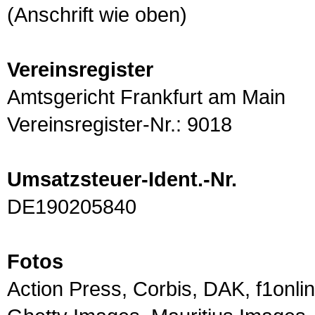
(Anschrift wie oben)
Vereinsregister
Amtsgericht Frankfurt am Main
Vereinsregister-Nr.: 9018
Umsatzsteuer-Ident.-Nr.
DE190205840
Fotos
Action Press, Corbis, DAK, f1onlin