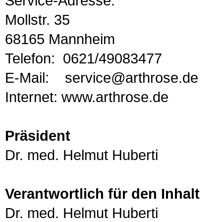
Service-Adresse:
Mollstr. 35
68165 Mannheim
Telefon: 0621/49083477
E-Mail: service@arthrose.de
Internet: www.arthrose.de
Präsident
Dr. med. Helmut Huberti
Verantwortlich für den Inhalt
Dr. med. Helmut Huberti