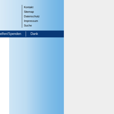
Kontakt
Sitemap
Datenschutz
Impressum
Suche
helfen/Spenden
Dank