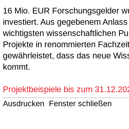
16 Mio. EUR Forschungsgelder wu
investiert. Aus gegebenem Anlass 
wichtigsten wissenschaftlichen Pub
Projekte in renommierten Fachzeits
gewährleistet, dass das neue Wis
kommt.
Projektbeispiele bis zum 31.12.20
Ausdrucken
Fenster schließen