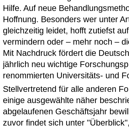
Hilfe. Auf neue Behandlungsmetho
Hoffnung. Besonders wer unter A
gleichzeitig leidet, hofft zutiefst
vermindern oder – mehr noch – di
Mit Nachdruck fördert die Deutsch
jährlich neu wichtige Forschungspr
renommierten Universitäts- und 
Stellvertretend für alle anderen 
einige ausgewählte näher beschrie
abgelaufenen Geschäftsjahr bewil
zuvor findet sich unter "Überblick"