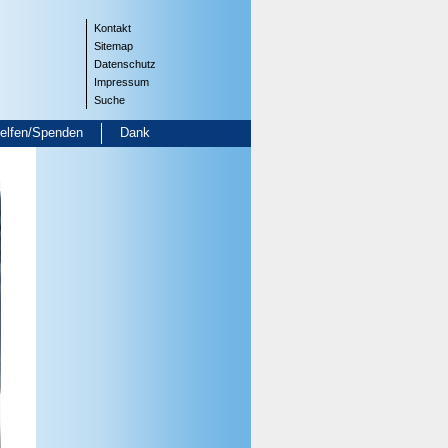
Kontakt
Sitemap
Datenschutz
Impressum
Suche
helfen/Spenden
Dank