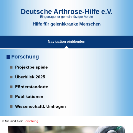
Deutsche Arthrose-Hilfe e.V.
Eingetragener gemeinnütziger Verein
Hilfe für gelenkkranke Menschen
Navigation einblenden
Forschung
Projektbeispiele
Überblick 2025
Förderstandorte
Publikationen
Wissenschaftl. Umfragen
> Sie sind hier:
Forschung