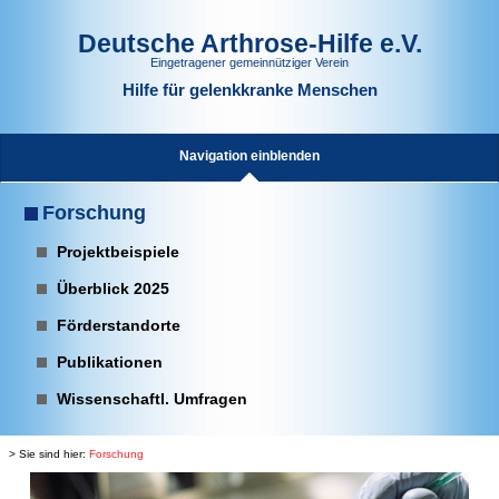
Deutsche Arthrose-Hilfe e.V.
Eingetragener gemeinnütziger Verein
Hilfe für gelenkkranke Menschen
Navigation einblenden
Forschung
Projektbeispiele
Überblick 2025
Förderstandorte
Publikationen
Wissenschaftl. Umfragen
> Sie sind hier:
Forschung